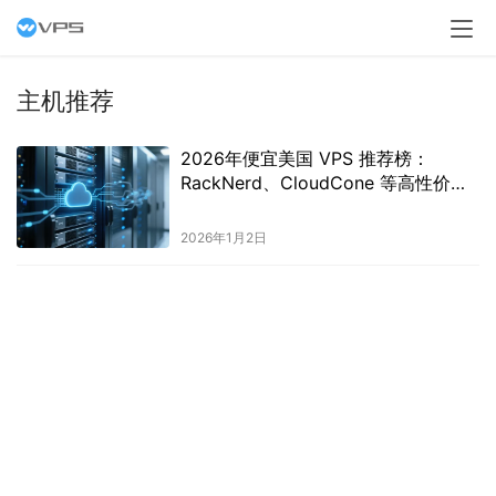
主机推荐
2026年便宜美国 VPS 推荐榜：
RackNerd、CloudCone 等高性价比
主机全解析
2026年1月2日