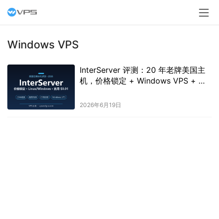
Windows VPS
InterServer 评测：20 年老牌美国主
机，价格锁定 + Windows VPS + 首
月 $0.01，性价比实测（2026）
2026年6月19日