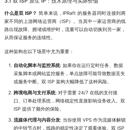
3.1 双 ISP 原生 IP：技术原理与实际价值
什么是双 ISP？
简单来说，IPRaft 的服务器同时连接到两
家不同的上游网络运营商（ISP）。当其中一家运营商的线
路出现故障、拥堵或维护时，流量可以自动切换到另一家，
从而保证服务的连续性。
这种架构在以下场景中尤为重要：
自动化脚本与监控系统
: 如果你在运行定时任务、数据
采集脚本或网站监控服务，单点故障可能导致数据丢失
或服务中断。双 ISP 架构大幅降低了这种风险。
跨境电商与支付系统
: 对于需要 24/7 在线的支付接
口、订单处理系统，网络稳定性直接影响业务收入。双
ISP 提供了额外的保险。
流媒体代理与内容分发
: 当你使用 VPS 作为流媒体解锁
的中转节点时，线路的稳定性决定了观看体验。双 ISP