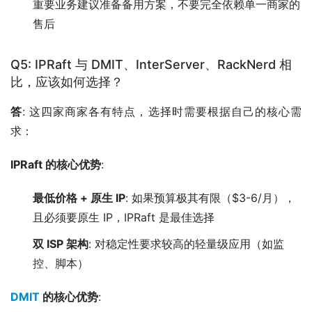
重要业务建议准备备用方案，不要完全依赖单一商家的
售后
Q5: IPRaft 与 DMIT、InterServer、RackNerd 相
比，应该如何选择？
答
: 这四家商家各有特点，选择时需要根据自己的核心需
求：
IPRaft 的核心优势
:
最低价格 + 原生 IP
: 如果预算极其有限（$3-6/月），
且必须要原生 IP，IPRaft 是最佳选择
双 ISP 架构
: 对稳定性要求较高的轻量级应用（如监
控、脚本）
DMIT
的核心优势
: