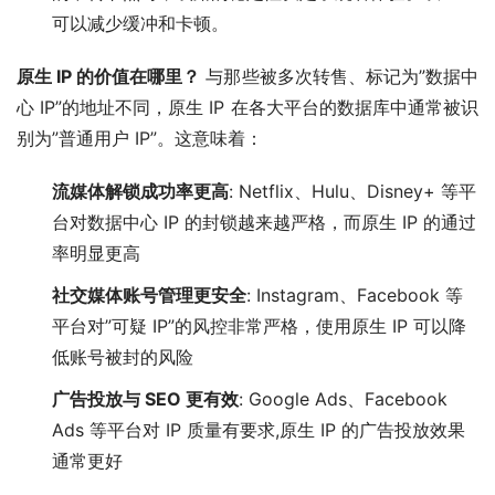
可以减少缓冲和卡顿。
原生 IP 的价值在哪里？
与那些被多次转售、标记为”数据中
心 IP”的地址不同，原生 IP 在各大平台的数据库中通常被识
别为”普通用户 IP”。这意味着：
流媒体解锁成功率更高
: Netflix、Hulu、Disney+ 等平
台对数据中心 IP 的封锁越来越严格，而原生 IP 的通过
率明显更高
社交媒体账号管理更安全
: Instagram、Facebook 等
平台对”可疑 IP”的风控非常严格，使用原生 IP 可以降
低账号被封的风险
广告投放与 SEO 更有效
: Google Ads、Facebook
Ads 等平台对 IP 质量有要求,原生 IP 的广告投放效果
通常更好