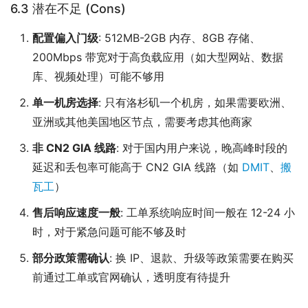
6.3 潜在不足 (Cons)
配置偏入门级
: 512MB-2GB 内存、8GB 存储、
200Mbps 带宽对于高负载应用（如大型网站、数据
库、视频处理）可能不够用
单一机房选择
: 只有洛杉矶一个机房，如果需要欧洲、
亚洲或其他美国地区节点，需要考虑其他商家
非 CN2 GIA 线路
: 对于国内用户来说，晚高峰时段的
延迟和丢包率可能高于 CN2 GIA 线路（如
DMIT
、
搬
瓦工
）
售后响应速度一般
: 工单系统响应时间一般在 12-24 小
时，对于紧急问题可能不够及时
部分政策需确认
: 换 IP、退款、升级等政策需要在购买
前通过工单或官网确认，透明度有待提升