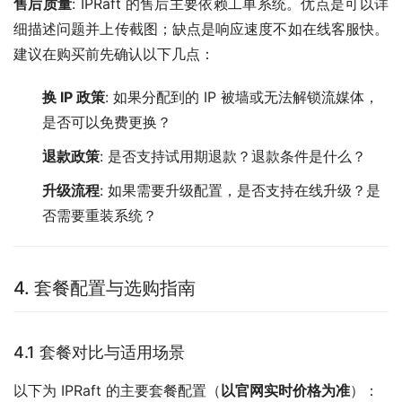
售后质量
: IPRaft 的售后主要依赖工单系统。优点是可以详
细描述问题并上传截图；缺点是响应速度不如在线客服快。
建议在购买前先确认以下几点：
换 IP 政策
: 如果分配到的 IP 被墙或无法解锁流媒体，
是否可以免费更换？
退款政策
: 是否支持试用期退款？退款条件是什么？
升级流程
: 如果需要升级配置，是否支持在线升级？是
否需要重装系统？
4. 套餐配置与选购指南
4.1 套餐对比与适用场景
以下为 IPRaft 的主要套餐配置（
以官网实时价格为准
）：