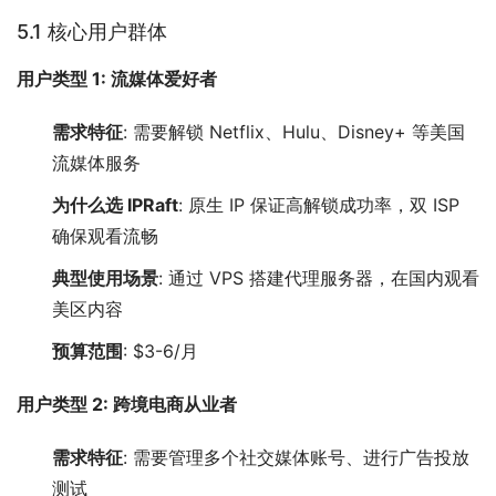
5.1 核心用户群体
用户类型 1: 流媒体爱好者
需求特征
: 需要解锁 Netflix、Hulu、Disney+ 等美国
流媒体服务
为什么选 IPRaft
: 原生 IP 保证高解锁成功率，双 ISP
确保观看流畅
典型使用场景
: 通过 VPS 搭建代理服务器，在国内观看
美区内容
预算范围
: $3-6/月
用户类型 2: 跨境电商从业者
需求特征
: 需要管理多个社交媒体账号、进行广告投放
测试