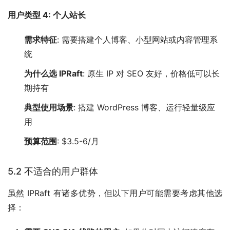
用户类型 4: 个人站长
需求特征
: 需要搭建个人博客、小型网站或内容管理系
统
为什么选 IPRaft
: 原生 IP 对 SEO 友好，价格低可以长
期持有
典型使用场景
: 搭建 WordPress 博客、运行轻量级应
用
预算范围
: $3.5-6/月
5.2 不适合的用户群体
虽然 IPRaft 有诸多优势，但以下用户可能需要考虑其他选
择：