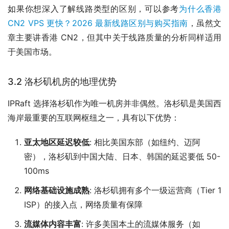
如果你想深入了解线路类型的区别，可以参考
为什么香港
CN2 VPS 更快？2026 最新线路区别与购买指南
，虽然文
章主要讲香港 CN2，但其中关于线路质量的分析同样适用
于美国市场。
3.2 洛杉矶机房的地理优势
IPRaft 选择洛杉矶作为唯一机房并非偶然。洛杉矶是美国西
海岸最重要的互联网枢纽之一，具有以下优势：
亚太地区延迟较低
: 相比美国东部（如纽约、迈阿
密），洛杉矶到中国大陆、日本、韩国的延迟要低 50-
100ms
网络基础设施成熟
: 洛杉矶拥有多个一级运营商（Tier 1
ISP）的接入点，网络质量有保障
流媒体内容丰富
: 许多美国本土的流媒体服务（如