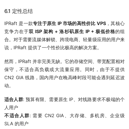
6.1 定性总结
IPRaft 是一款
专注于原生 IP 市场的高性价比 VPS
，其核心
竞争力在于
双 ISP 架构 + 洛杉矶原生 IP + 极低价格
的组
合。对于需要流媒体解锁、跨境电商、轻量级应用的用户来
说，IPRaft 提供了一个性价比极高的解决方案。
然而，IPRaft 并非完美无缺。它的存储空间、带宽配置相对
保守，不适合高负载或大流量应用。同时，由于不提供
CN2 GIA 线路，国内用户在晚高峰时段可能会遇到延迟波
动。
适合人群
: 预算有限、需要原生 IP、对线路要求不极端的个
人用户
不适合人群
: 需要 CN2 GIA、大存储、多机房、企业级
SLA 的用户