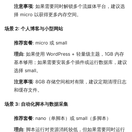
注意事项
: 如果需要同时解锁多个流媒体平台，建议选
择 micro 以获得更多内存空间。
场景 2: 个人博客与小型网站
推荐套餐
: micro 或 small
理由
: 如果使用 WordPress + 轻量级主题，1GB 内存
基本够用；如果需要安装多个插件或运行数据库，建议
选择 small。
注意事项
: 8GB 存储空间相对有限，建议定期清理日志
和缓存文件。
场景 3: 自动化脚本与数据采集
推荐套餐
: nano（单脚本）或 small（多脚本）
理由
: 脚本运行对资源消耗较低，但如果需要同时运行