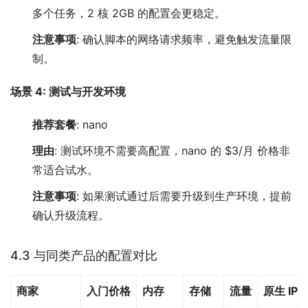
多个任务，2 核 2GB 的配置会更稳定。
注意事项
: 确认脚本的网络请求频率，避免触发流量限
制。
场景 4: 测试与开发环境
推荐套餐
: nano
理由
: 测试环境不需要高配置，nano 的 $3/月 价格非
常适合试水。
注意事项
: 如果测试通过后需要升级到生产环境，提前
确认升级流程。
4.3 与同类产品的配置对比
商家
入门价格
内存
存储
流量
原生 IP