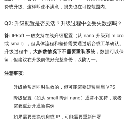
费或升级。这样即使不满意，损失也在可控范围内。
Q2: 升级配置是否灵活？升级过程中会丢失数据吗？
答
: IPRaft 一般支持在线升级配置（从 nano 升级到 micro
或 small），但具体流程和差价需要通过后台或工单确认。
升级过程中，
大多数情况下不需要重装系统
，数据可以保
留，但建议在升级前做好完整备份，以防万一。
注意事项
:
升级通常是即时生效的，但可能需要短暂重启 VPS
降级配置（如从 small 降到 nano）通常不支持，或者
需要重新开通新实例
如果需要更换机房或 IP，可能需要重新部署