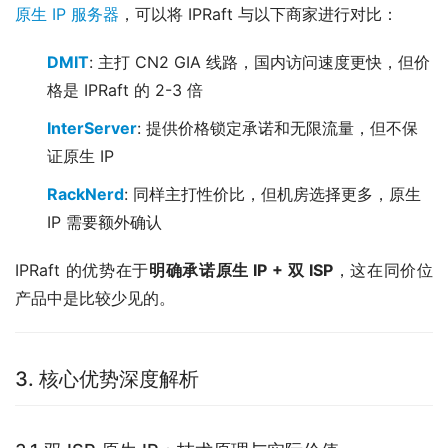
原生 IP 服务器
，可以将 IPRaft 与以下商家进行对比：
DMIT
: 主打 CN2 GIA 线路，国内访问速度更快，但价
格是 IPRaft 的 2-3 倍
InterServer
: 提供价格锁定承诺和无限流量，但不保
证原生 IP
RackNerd
: 同样主打性价比，但机房选择更多，原生
IP 需要额外确认
IPRaft 的优势在于
明确承诺原生 IP + 双 ISP
，这在同价位
产品中是比较少见的。
3. 核心优势深度解析