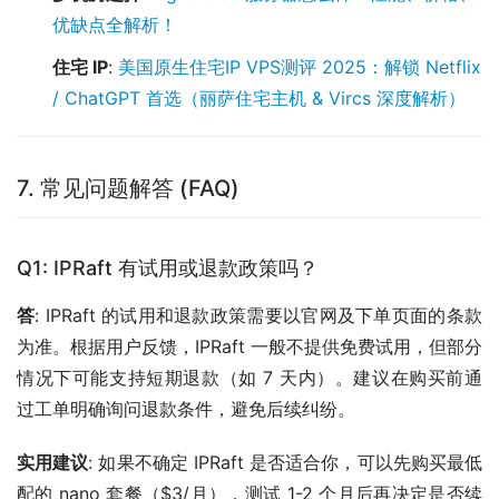
优缺点全解析！
住宅 IP
:
美国原生住宅IP VPS测评 2025：解锁 Netflix
/ ChatGPT 首选（丽萨住宅主机 & Vircs 深度解析）
7. 常见问题解答 (FAQ)
Q1: IPRaft 有试用或退款政策吗？
答
: IPRaft 的试用和退款政策需要以官网及下单页面的条款
为准。根据用户反馈，IPRaft 一般不提供免费试用，但部分
情况下可能支持短期退款（如 7 天内）。建议在购买前通
过工单明确询问退款条件，避免后续纠纷。
实用建议
: 如果不确定 IPRaft 是否适合你，可以先购买最低
配的 nano 套餐（$3/月），测试 1-2 个月后再决定是否续