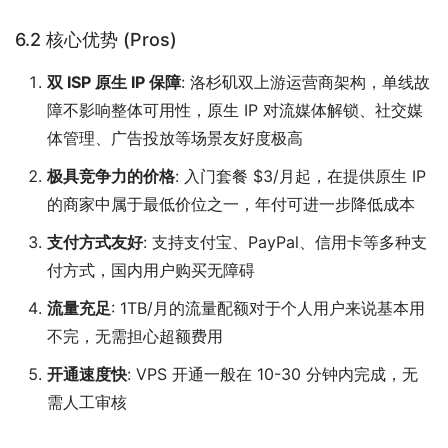
6.2 核心优势 (Pros)
双 ISP 原生 IP 保障
: 洛杉矶双上游运营商架构，单线故
障不影响整体可用性，原生 IP 对流媒体解锁、社交媒
体管理、广告投放等场景友好度极高
极具竞争力的价格
: 入门套餐 $3/月起，在提供原生 IP
的商家中属于最低价位之一，年付可进一步降低成本
支付方式友好
: 支持支付宝、PayPal、信用卡等多种支
付方式，国内用户购买无障碍
流量充足
: 1TB/月的流量配额对于个人用户来说基本用
不完，无需担心超额费用
开通速度快
: VPS 开通一般在 10-30 分钟内完成，无
需人工审核