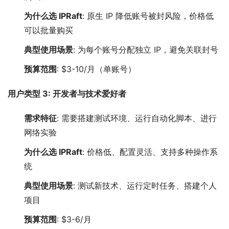
为什么选 IPRaft
: 原生 IP 降低账号被封风险，价格低
可以批量购买
典型使用场景
: 为每个账号分配独立 IP，避免关联封号
预算范围
: $3-10/月（单账号）
用户类型 3: 开发者与技术爱好者
需求特征
: 需要搭建测试环境、运行自动化脚本、进行
网络实验
为什么选 IPRaft
: 价格低、配置灵活、支持多种操作系
统
典型使用场景
: 测试新技术、运行定时任务、搭建个人
项目
预算范围
: $3-6/月