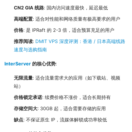
CN2 GIA 线路
: 国内访问速度最快，延迟最低
高端配置
: 适合对性能和网络质量有极高要求的用户
价格
: 是 IPRaft 的 2-3 倍，适合预算充足的用户
推荐阅读
:
DMIT VPS 深度评测：香港 / 日本高端线路
速度与选购指南
InterServer
的核心优势
:
无限流量
: 适合流量需求大的应用（如下载站、视频
站）
价格锁定承诺
: 续费价格不涨价，适合长期持有
存储空间大
: 30GB 起，适合需要存储的应用
缺点
: 不保证原生 IP，流媒体解锁成功率较低