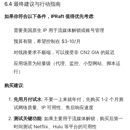
6.4 最终建议与行动指南
如果你符合以下条件，IPRaft 值得优先考虑
:
需要美国原生 IP 用于流媒体解锁或账号管理
预算有限，希望控制在 $3-10/月
对线路要求不极端，可以接受非 CN2 GIA 的延迟
应用场景为轻量级（代理、监控、小型网站、脚本运
行）
购买建议
:
先用月付试水
: 不要一上来就年付，先购买 1-2 个月测
试网络质量、IP 可用性、售后响应速度
测试关键功能
: 如果主要用于流媒体解锁，购买后第一
时间测试 Netflix、Hulu 等平台的可用性