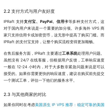
2.2 支付方式与用户友好度
IPRaft 支持
支付宝、PayPal、信用卡
等多种支付方式，这
对于国内用户来说是一个重要的加分项。许多海外 VPS 商
家只支持信用卡或加密货币，这无形中提高了购买门槛。而
IPRaft 的支付宝支持，让整个购买流程变得更加顺畅。
在售后服务方面，IPRaft 主要通过
工单系统
处理用户问题。
虽然没有 24/7 在线客服，但根据用户反馈，工单响应速度
一般在 12-24 小时内，对于大多数非紧急问题来说是可以
接受的。如果你需要更快的响应速度，建议在购买前先提交
一个测试工单，评估一下他们的服务水平。
2.3 与其他商家的对比
如果你同时在考虑
美国原生 IP VPS 推荐：稳定可靠的美国