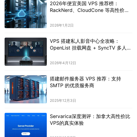
2026年便宜美国 VPS 推荐榜：
RackNerd、CloudCone 等高性价比
主机全解析
2026年1月2日
VPS 搭建私人影音中心全攻略：
OpenList 挂载网盘 + SyncTV 多人同
步播放
2026年4月12日
搭建邮件服务器 VPS 推荐：支持
SMTP 的优质服务商
2025年12月3日
Servarica深度测评：加拿大高性价比
VPS的真实体验