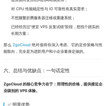
对 CPU 性能稳定性与 IO 可靠性有真实需求；
不想频繁折腾服务器迁移或重建系统；
已经经历过”便宜 VPS 反复试错”阶段，想找个踏实的
长期方案；
那么 
ZgoCloud
 绝对值得你深入考虑。它的定价策略与性
能取向，完全是为进阶用户和小企业量身定做的。
六、总结与优缺点：一句话定性
ZgoCloud 的核心竞争力在于：用理性的价格，提供接近企
业级别的 VPS 体验。
✅ 明显优势