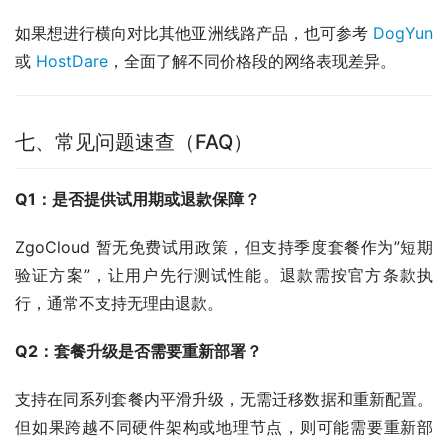
如果想进行横向对比其他亚洲线路产品，也可参考 
DogYun
或 
HostDare
，全面了解不同价格段的网络表现差异。
七、常见问题速查（FAQ）
Q1：是否提供试用期或退款保障？
ZgoCloud 暂无免费试用政策，但支持季度套餐作为”短期
验证方案”，让用户先行测试性能。退款需按官方条款执
行，通常不支持无理由退款。
Q2：套餐升级是否需要重新部署？
支持在同系列套餐内平滑升级，无需迁移数据和重新配置。
但如果跨越不同硬件架构或地理节点，则可能需要重新部