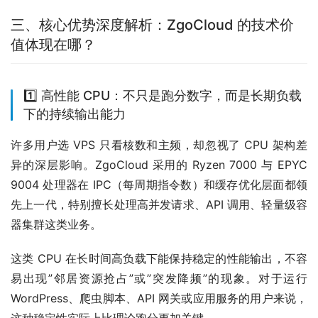
三、核心优势深度解析：ZgoCloud 的技术价
值体现在哪？
1️⃣ 高性能 CPU：不只是跑分数字，而是长期负载
下的持续输出能力
许多用户选 VPS 只看核数和主频，却忽视了 CPU 架构差
异的深层影响。ZgoCloud 采用的 Ryzen 7000 与 EPYC 
9004 处理器在 IPC（每周期指令数）和缓存优化层面都领
先上一代，特别擅长处理高并发请求、API 调用、轻量级容
器集群这类业务。
这类 CPU 在长时间高负载下能保持稳定的性能输出，不容
易出现”邻居资源抢占”或”突发降频”的现象。对于运行 
WordPress、爬虫脚本、API 网关或应用服务的用户来说，