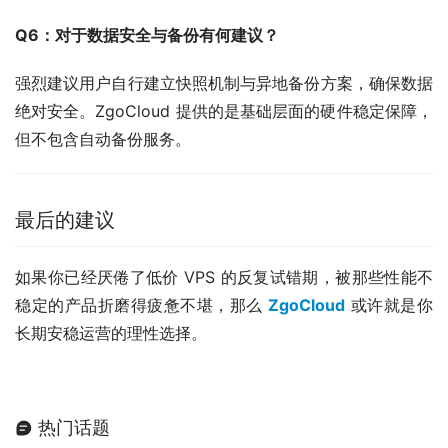
Q6：对于数据安全与备份有何建议？
强烈建议用户自行建立快照机制与异地备份方案，确保数据
绝对安全。ZgoCloud 提供的是基础层面的硬件稳定保障，
但不包含自动备份服务。
最后的建议
如果你已经厌倦了低价 VPS 的反复试错期，被那些性能不
稳定的产品折磨得疲惫不堪，那么 
ZgoCloud
 或许就是你
长期安稳运营的理性选择。
热门话题