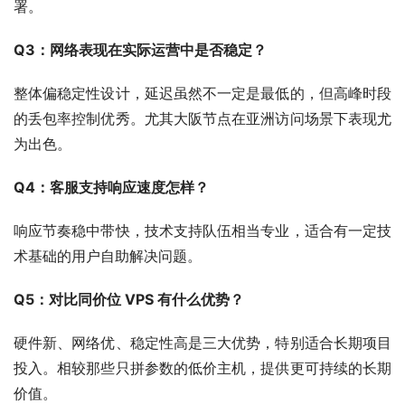
署。
Q3：网络表现在实际运营中是否稳定？
整体偏稳定性设计，延迟虽然不一定是最低的，但高峰时段
的丢包率控制优秀。尤其大阪节点在亚洲访问场景下表现尤
为出色。
Q4：客服支持响应速度怎样？
响应节奏稳中带快，技术支持队伍相当专业，适合有一定技
术基础的用户自助解决问题。
Q5：对比同价位 VPS 有什么优势？
硬件新、网络优、稳定性高是三大优势，特别适合长期项目
投入。相较那些只拼参数的低价主机，提供更可持续的长期
价值。