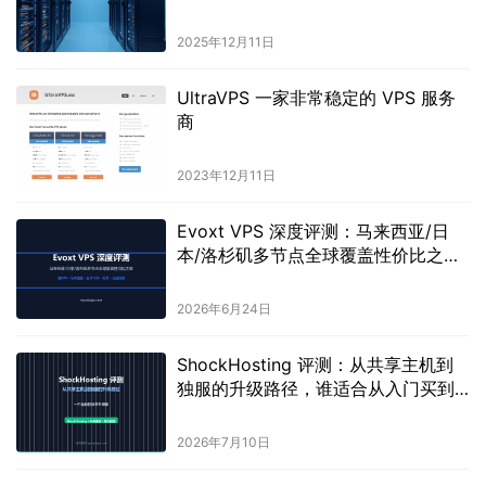
2025年12月11日
UltraVPS 一家非常稳定的 VPS 服务
商
2023年12月11日
Evoxt VPS 深度评测：马来西亚/日
本/洛杉矶多节点全球覆盖性价比之选
2026
2026年6月24日
ShockHosting 评测：从共享主机到
独服的升级路径，谁适合从入门买到
顶配？
2026年7月10日