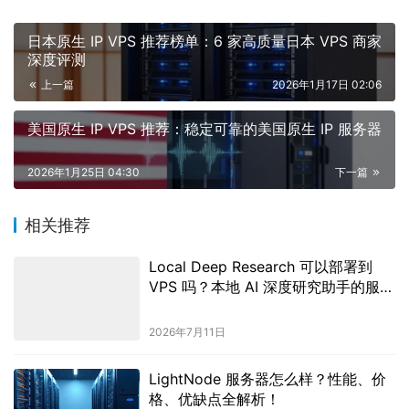
日本原生 IP VPS 推荐榜单：6 家高质量日本 VPS 商家
深度评测
上一篇
2026年1月17日 02:06
美国原生 IP VPS 推荐：稳定可靠的美国原生 IP 服务器
2026年1月25日 04:30
下一篇
相关推荐
Local Deep Research 可以部署到
VPS 吗？本地 AI 深度研究助手的服务
器配置建议
2026年7月11日
LightNode 服务器怎么样？性能、价
格、优缺点全解析！