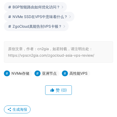
BGP智能路由如何优化访问？
NVMe SSD在VPS中意味着什么？
ZgoCloud真能告别VPS卡顿？
原创文章，作者：cn2gia，如若转载，请注明出处：
https://vpscn2gia.com/zgocloud-asia-vps-review/
NVMe存储
亚洲节点
高性能VPS
赞
(0)
生成海报