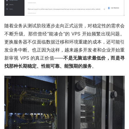
随着业务从测试阶段逐步走向正式运营，对稳定性的需求会
不断升级。那些曾经”能凑合”的 VPS 开始频繁出现问题。
更换服务器不仅面临数据迁移和环境重建的成本，还可能引
发业务中断。也正因为这样，越来越多开发者和企业开始重
新审视 VPS 的真正价值——
不是无脑追求最低价，而是寻
找那种长期稳定、性能可靠、能预期的服务
。