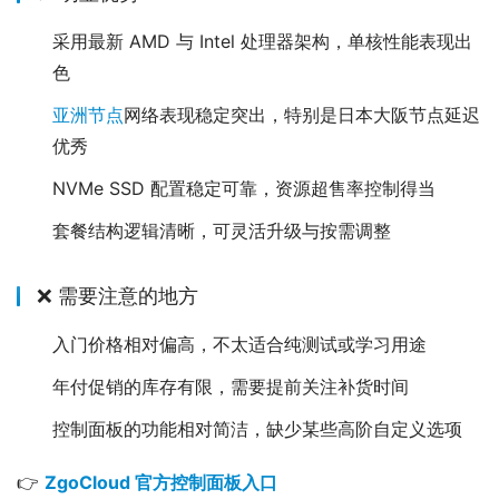
采用最新 AMD 与 Intel 处理器架构，单核性能表现出
色
亚洲节点
网络表现稳定突出，特别是日本大阪节点延迟
优秀
NVMe SSD 配置稳定可靠，资源超售率控制得当
套餐结构逻辑清晰，可灵活升级与按需调整
❌ 需要注意的地方
入门价格相对偏高，不太适合纯测试或学习用途
年付促销的库存有限，需要提前关注补货时间
控制面板的功能相对简洁，缺少某些高阶自定义选项
👉 
ZgoCloud 官方控制面板入口