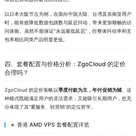
以日本大阪节点为例，在面向中国大陆、台湾及东南亚用户
时，能有效降低数据包跳数与延迟抖动，带来更加顺畅的访
问体验。虽然不能保证”永远最低延迟”，但整体抖动率和丢
包率相比同类产品明显更低。
四、套餐配置与价格分析：ZgoCloud 的定价
合理吗？
ZgoCloud 的定价策略以
季度付款为主，年付促销为辅
。这
种模式既能满足用户的灵活需求，又能吸引长期用户，也充
分体现了其”重服务、轻营销”的定位哲学。
🔹 香港 AMD VPS 套餐配置详览