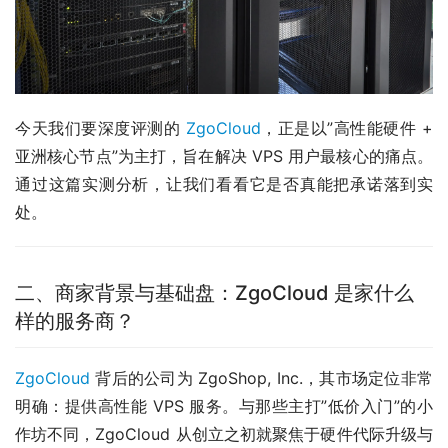
今天我们要深度评测的 
ZgoCloud
，正是以”高性能硬件 + 
亚洲核心节点”为主打，旨在解决 VPS 用户最核心的痛点。
通过这篇实测分析，让我们看看它是否真能把承诺落到实
处。
二、商家背景与基础盘：ZgoCloud 是家什么
样的服务商？
ZgoCloud
 背后的公司为 ZgoShop, Inc.，其市场定位非常
明确：提供高性能 VPS 服务。与那些主打”低价入门”的小
作坊不同，ZgoCloud 从创立之初就聚焦于硬件代际升级与