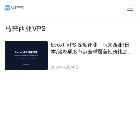
马来西亚VPS
Evoxt VPS 深度评测：马来西亚/日
本/洛杉矶多节点全球覆盖性价比之选
2026
2026年6月24日