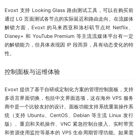
Evoxt 支持 Looking Glass 路由测试工具，可以在购买前
通过 LG 页面测试各节点的实际延迟和路由走向。在流媒体
解锁方面，Evoxt 的马来西亚和洛杉矶节点对 Netflix、
Disney+ 和 YouTube Premium 等主流流媒体平台有一定
的解锁能力，但具体表现因 IP 段而异，具有动态变化的特
性。
控制面板与运维体验
Evoxt 提供了基于自研或定制化方案的管理控制面板，支持
多语言界面切换，包括中文界面选项，这在海外 VPS 服务
商中是一个比较友好的设计。面板功能支持系统重装操作系
统（支持 Ubuntu、CentOS、Debian 等主流 Linux 发行
版）、重启和关机操作、VNC 紧急控制台接入、实时带宽
和资源使用监控等基本的 VPS 生命周期管理功能。如果需