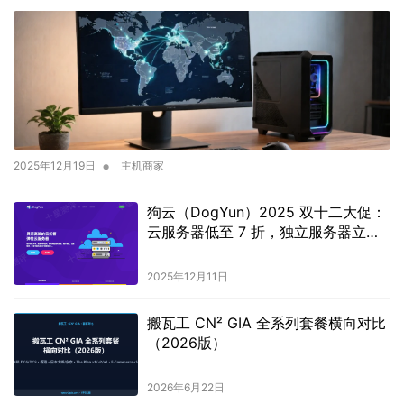
•
2025年12月19日
主机商家
狗云（DogYun）2025 双十二大促：
云服务器低至 7 折，独立服务器立减
100 元，天天抽奖赢优惠！
2025年12月11日
搬瓦工 CN² GIA 全系列套餐横向对比
（2026版）
2026年6月22日