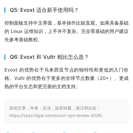
Q5: Evoxt 适合新手使用吗？
控制面板支持中文界面，基本操作比较直观。如果具备基础
的 Linux 运维知识，上手并不复杂。完全零基础的用户建议
先参考基础教程。
Q6: Evoxt 和 Vultr 相比怎么选？
Evoxt 的优势在于马来西亚节点的独特性和更低的入门价
格。Vultr 的优势在于更多的全球节点数量（20+）、更成
熟的平台生态和更完善的文档支持。
原创文章，作者：兆润，如若转载，请注明出处：
https://vpscn2gia.com/evoxt-vps-review-2026/