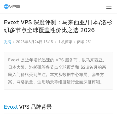
Evoxt VPS 深度评测：马来西亚/日本/洛杉
矶多节点全球覆盖性价比之选 2026
兆润
•
2026年6月24日 15:15
•
主机商家
•
阅读 251
Evoxt 是近年增长迅速的 VPS 服务商，以马来西亚、
日本大阪、洛杉矶等多节点全球覆盖和 $2.99/月的亲
民入门价格受到关注。本文从数据中心布局、套餐方
案、网络质量、适用场景等维度进行全面深度评测。
Evoxt
VPS 品牌背景