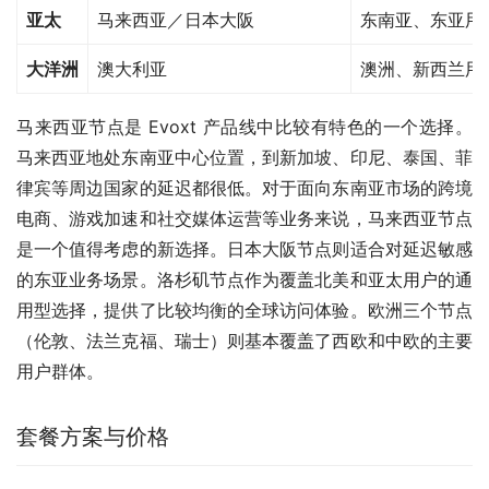
亚太
马来西亚／日本大阪
东南亚、东亚用
大洋洲
澳大利亚
澳洲、新西兰用
马来西亚节点是 Evoxt 产品线中比较有特色的一个选择。
马来西亚地处东南亚中心位置，到新加坡、印尼、泰国、菲
律宾等周边国家的延迟都很低。对于面向东南亚市场的跨境
电商、游戏加速和社交媒体运营等业务来说，马来西亚节点
是一个值得考虑的新选择。日本大阪节点则适合对延迟敏感
的东亚业务场景。洛杉矶节点作为覆盖北美和亚太用户的通
用型选择，提供了比较均衡的全球访问体验。欧洲三个节点
（伦敦、法兰克福、瑞士）则基本覆盖了西欧和中欧的主要
用户群体。
套餐方案与价格