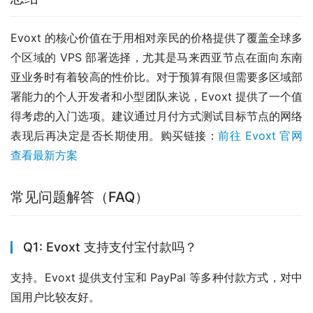
Evoxt 的核心价值在于用相对亲民的价格提供了覆盖全球多
个区域的 VPS 部署选择，尤其是马来西亚节点在面向东南
亚业务时有着较高的性价比。对于预算有限但需要多区域部
署能力的个人开发者和小型团队来说，Evoxt 提供了一个值
得考虑的入门选项。建议通过月付方式测试目标节点的网络
表现后再决定是否长期使用。购买链接：
前往 Evoxt 官网
查看最新方案
常见问题解答（FAQ）
Q1: Evoxt 支持支付宝付款吗？
支持。Evoxt 提供支付宝和 PayPal 等多种付款方式，对中
国用户比较友好。