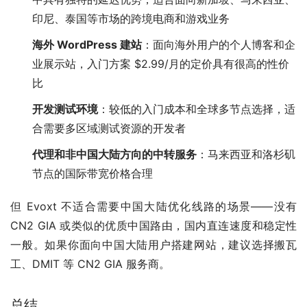
印尼、泰国等市场的跨境电商和游戏业务
海外 WordPress 建站
：面向海外用户的个人博客和企
业展示站，入门方案 $2.99/月的定价具有很高的性价
比
开发测试环境
：较低的入门成本和全球多节点选择，适
合需要多区域测试资源的开发者
代理和非中国大陆方向的中转服务
：马来西亚和洛杉矶
节点的国际带宽价格合理
但 Evoxt 不适合需要中国大陆优化线路的场景——没有 
CN2 GIA 或类似的优质中国路由，国内直连速度和稳定性
一般。如果你面向中国大陆用户搭建网站，建议选择搬瓦
工、DMIT 等 CN2 GIA 服务商。
总结