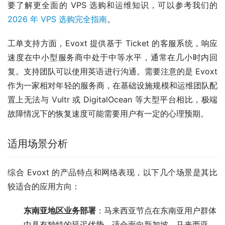
要了解更全面的 VPS 选购和运维知识，可以参考我们的
2026 年 VPS 选购完全指南
。
工单支持方面，Evoxt 提供基于 Ticket 的客服系统，响应
速度在中小型服务商中处于中等水平，通常在几小时内回
复。支持团队可以使用英语进行沟通。需要注意的是 Evoxt 
作为一家相对年轻的服务商，在基础设施规模和运维团队配
置上无法与 Vultr 或 DigitalOcean 等大型平台相比，极端
故障情况下的恢复速度可能需要用户有一定的心理预期。
适用场景分析
综合 Evoxt 的产品特点和网络表现，以下几个场景是其比
较适合的应用方向：
东南亚地区业务部署
：马来西亚节点在东南亚用户群体
中具有独特的延迟优势，适合面向新加坡、马来西亚、