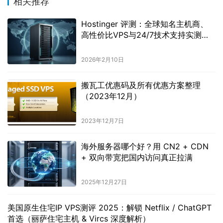
相关推荐
Hostinger 评测：全球知名主机商、
高性价比VPS与24/7技术支持实测，
是否值得入手？
2026年2月10日
搬瓦工优惠码及所有优惠方案整理
（2023年12月）
2023年12月7日
海外服务器哪个好？用 CN2 + CDN
+ 双向带宽把国内访问真正拉满
2025年12月27日
美国原生住宅IP VPS测评 2025：解锁 Netflix / ChatGPT
首选（丽萨住宅主机 & Vircs 深度解析）