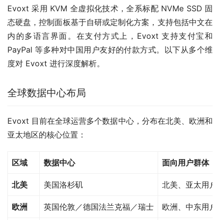
Evoxt 采用 KVM 全虚拟化技术，全系标配 NVMe SSD 固
态硬盘，控制面板基于自研或定制化方案，支持包括中文在
内的多语言界面。在支付方式上，Evoxt 支持支付宝和 
PayPal 等多种对中国用户友好的付款方式。以下从多个维
度对 Evoxt 进行深度解析。
全球数据中心布局
Evoxt 目前在全球运营多个数据中心，分布在北美、欧洲和
亚太地区的核心位置：
区域
数据中心
面向用户群体
北美
美国洛杉矶
北美、亚太用户
欧洲
英国伦敦／德国法兰克福／瑞士
欧洲、中东用户