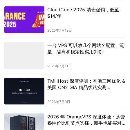
CloudCone 2025 清仓促销，低至
$14/年
2025年7月19日
一台 VPS 可以放几个网站？配置、流
量、隔离和稳定性实用判断
2026年7月11日
TMHHost 深度评测：香港三网优化 &
美国 CN2 GIA 精品线路实测
（2026）
2026年7月9日
2026 年 OrangeVPS 深度体验：从套
餐性价比到节点选择，新手也能买对
不踩坑