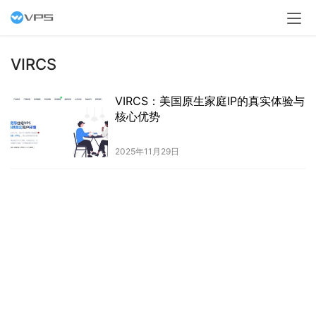
VIRCS
VIRCS：美国原生家庭IP的真实体验与
核心优势
2025年11月29日