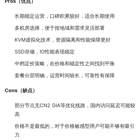
Pros（优点）
长期稳定运营，口碑积累较好，适合长期使用
多机房选择，便于按地域和需求灵活部署
KVM虚拟化技术，资源隔离和性能保障更好
SSD存储，IO性能表现稳定
中档定价策略，在价格和稳定性之间找到平衡
套餐分层明确，运营时间较长，可靠性有保障
Cons（缺点）
部分节点无CN2 GIA等优化线路，国内访问延迟可能较
高
价格不是最低的，对于价格敏感型用户可能不够有吸引
力