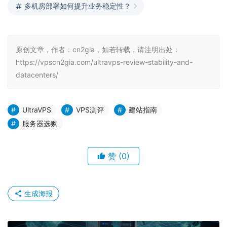
多机房部署如何提升业务稳定性？
原创文章，作者：cn2gia，如若转载，请注明出处：
https://vpscn2gia.com/ultravps-review-stability-and-
datacenters/
UltraVPS
VPS测评
建站指南
服务器选购
赞
(0)
生成海报