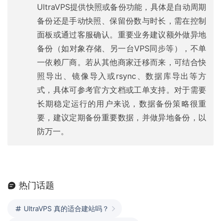
UltraVPS提供快照或备份功能，具体是自动周期
备份还是手动快照、保留份数与时长，需在控制
面板或通过客服确认。重要业务建议额外做异地
备份（如对象存储、另一台VPS同步等），不单
一依赖厂商。若从其他商家迁移而来，可结合快
照导出、镜像导入或rsync、数据库导出等方
式，具体可参考官方文档或工单支持。对于需要
长期稳定运行的用户来说，数据备份策略很重
要，建议定期备份重要数据，并做异地备份，以
防万一。
热门话题
UltraVPS 真的适合建站吗？