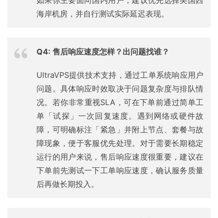
如果你主要面向国内用户，建议优先选择美国西
海岸机房，并自行测试实际延迟表现。
Q4: 售后响应速度怎样？出问题找谁？
UltraVPS提供技术支持，通过工单系统响应用户
问题。具体响应时效取决于问题复杂度与排队情
况。若你非常重视SLA，可在下单前通过简单工
单「试探」一次回复速度。遇到网络或硬件故
障，可明确标注「紧急」并附上节点、套餐与故
障现象，便于客服优先处理。对于需要长期稳定
运行的用户来说，售后响应速度很重要，建议在
下单前先测试一下工单响应速度，确认服务质量
后再做长期投入。