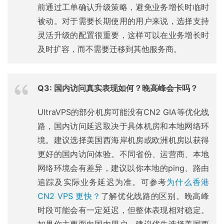
前通过工单确认升级策略，避免业务增长时临时
被动。对于需要长期使用的用户来说，选择支持
灵活升级的配置很重要，这样可以在业务增长时
及时扩容，而不需要迁移到其他服务商。
Q3: 国内访问真实表现如何？晚高峰会卡吗？
UltraVPS的部分机房可能没有CN2 GIA等优化线
路，国内访问延迟取决于具体机房和本地网络环
境。建议选择美国西海岸机房或欧洲机房以获得
更好的国内访问体验。不同省份、运营商、本地
网络环境会有差异，建议以你本地的ping、路由
追踪及实际业务延迟为准。可参考
为什么香港
CN2 VPS 更快？
了解优化线路的区别。晚高峰
时段可能会有一定延迟，但整体表现相对稳定。