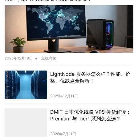
•
2025年12月19日
主机商家
LightNode 服务器怎么样？性能、价
格、优缺点全解析！
2025年12月11日
DMIT 日本优化线路 VPS 补货解读：
Premium 与 Tier1 系列怎么选？
2026年7月11日