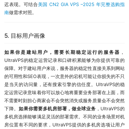
迟表现。可结合
美国 CN2 GIA VPS –2025 年完整选购指
南
做需求对照。
5. 目标用户画像
如果你是建站用户，需要长期稳定运行的服务器
，
UltraVPS的稳定运营记录和口碑积累能够为你提供可靠的
保障。对于建站用户来说，服务器的稳定性直接关系到网站
的可用性和SEO表现，一次意外的宕机可能让你损失的不只
是当天的访问量，还有搜索引擎的信任度。UltraVPS的稳
定运营记录意味着你可以放心地将重要业务部署在上面，而
不需要时刻担心商家会不会突然消失或服务质量会不会突然
下降。
如果你需要多机房部署，做全球业务
，UltraVPS的
多机房选择能够满足灵活的部署需求。不同的业务场景对机
房位置有不同的要求，UltraVPS提供的多机房选项让用户