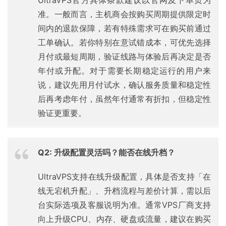
UltraVPS官方具体条款建议以官网及下单页为
准。一般而言，主机商会按购买周期提供限定时
间内的退款保障，若有特殊需求可在购买前通过
工单确认。若你特别在意试错成本，可优先选择
月付或最短周期，验证线路与体验后再决定是否
年付或升配。对于需要长期稳定运行的用户来
说，建议先用月付试水，确认服务质量和稳定性
后再考虑年付，虽然年付通常有折扣，但稳定性
验证更重要。
Q2: 升级配置灵活吗？能否在线升档？
UltraVPS支持在线升级配置，具体是否支持「在
线无宕机升配」、升档流程与差价计算，需以后
台实际选项及客服说明为准。通常VPS厂商支持
向上升级CPU、内存、硬盘或流量，建议在购买