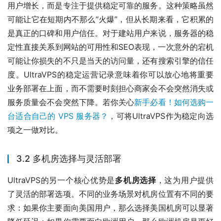
用户增长，而是专注于提供稳定可靠的服务。这种策略虽然
可能让它在短期内不那么”火爆”，但从长期来看，它积累的
是真正的口碑和用户信任。对于建站用户来说，服务器的稳
定性直接关系到网站的可用性和SEO表现，一次意外的宕机
可能让你损失的不只是当天的访问量，还有搜索引擎的信任
度。UltraVPS的稳定运营记录意味着你可以放心地将重要
业务部署在上面，而不需要时刻担心商家会不会突然消失或
服务质量会不会突然下降。若你关心
新手必看！如何选购一
台适合自己的 VPS 服务器？
，可将UltraVPS作为稳定向选
项之一做对比。
3.2 多机房选择与灵活部署
UltraVPS的另一个核心优势是
多机房选择
，这为用户提供
了灵活的部署选项。不同的业务场景对机房位置有不同的要
求：如果你主要面向美国用户，那么选择美国机房可以显著