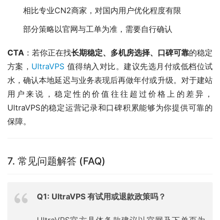
相比专业CN2商家，对国内用户优化程度有限
部分策略以官网与工单为准，需要自行确认
CTA
：若你正在找
长期稳定、多机房选择、口碑可靠
的稳定
方案，
UltraVPS
 值得纳入对比。建议先选月付或低档位试
水，确认本地延迟与业务表现后再做年付或升级。对于建站
用户来说，稳定性的价值往往超过价格上的差异，
UltraVPS的稳定运营记录和口碑积累能够为你提供可靠的
保障。
7. 常见问题解答 (FAQ)
Q1: UltraVPS 有试用或退款政策吗？