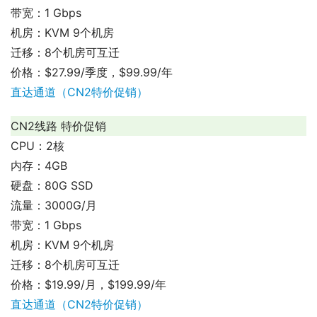
带宽：1 Gbps
机房：KVM 9个机房
迁移：8个机房可互迁
价格：$27.99/季度，$99.99/年
直达通道（CN2特价促销）
CN2线路 特价促销
CPU：2核
内存：4GB
硬盘：80G SSD
流量：3000G/月
带宽：1 Gbps
机房：KVM 9个机房
迁移：8个机房可互迁
价格：$19.99/月，$199.99/年
直达通道（CN2特价促销）