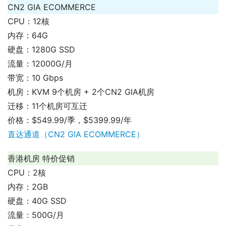
CN2 GIA ECOMMERCE
CPU：12核
内存：64G
硬盘：1280G SSD
流量：12000G/月
带宽：10 Gbps
机房：KVM 9个机房 + 2个CN2 GIA机房
迁移：11个机房可互迁
价格：$549.99/季，$5399.99/年
直达通道（CN2 GIA ECOMMERCE）
香港机房 特价促销
CPU：2核
内存：2GB
硬盘：40G SSD
流量：500G/月