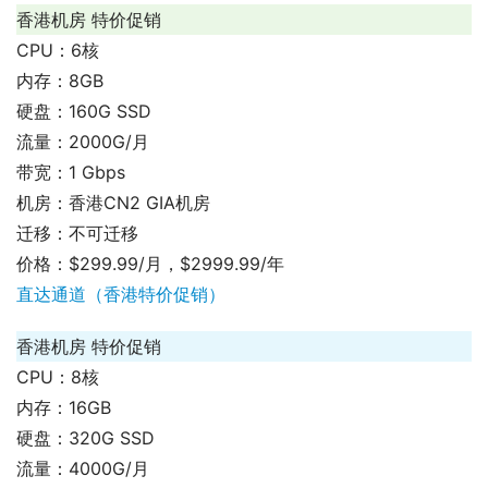
香港机房 特价促销
CPU：6核
内存：8GB
硬盘：160G SSD
流量：2000G/月
带宽：1 Gbps
机房：香港CN2 GIA机房
迁移：不可迁移
价格：$299.99/月，$2999.99/年
直达通道（香港特价促销）
香港机房 特价促销
CPU：8核
内存：16GB
硬盘：320G SSD
流量：4000G/月