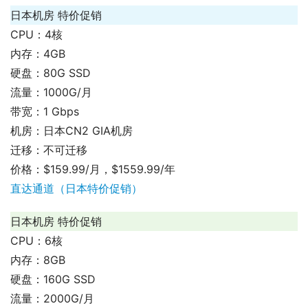
日本机房 特价促销
CPU：4核
内存：4GB
硬盘：80G SSD
流量：1000G/月
带宽：1 Gbps
机房：日本CN2 GIA机房
迁移：不可迁移
价格：$159.99/月，$1559.99/年
直达通道（日本特价促销）
日本机房 特价促销
CPU：6核
内存：8GB
硬盘：160G SSD
流量：2000G/月