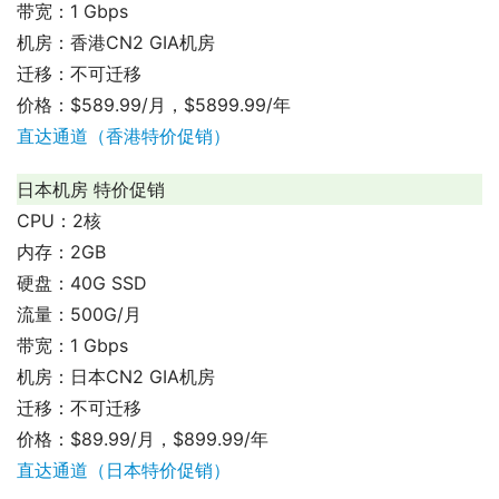
带宽：1 Gbps
机房：香港CN2 GIA机房
迁移：不可迁移
价格：$589.99/月，$5899.99/年
直达通道（香港特价促销）
日本机房 特价促销
CPU：2核
内存：2GB
硬盘：40G SSD
流量：500G/月
带宽：1 Gbps
机房：日本CN2 GIA机房
迁移：不可迁移
价格：$89.99/月，$899.99/年
直达通道（日本特价促销）