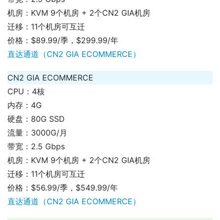
机房：KVM 9个机房 + 2个CN2 GIA机房
迁移：11个机房可互迁
价格：$89.99/季，$299.99/年
直达通道（CN2 GIA ECOMMERCE）
CN2 GIA ECOMMERCE
CPU：4核
内存：4G
硬盘：80G SSD
流量：3000G/月
带宽：2.5 Gbps
机房：KVM 9个机房 + 2个CN2 GIA机房
迁移：11个机房可互迁
价格：$56.99/季，$549.99/年
直达通道（CN2 GIA ECOMMERCE）