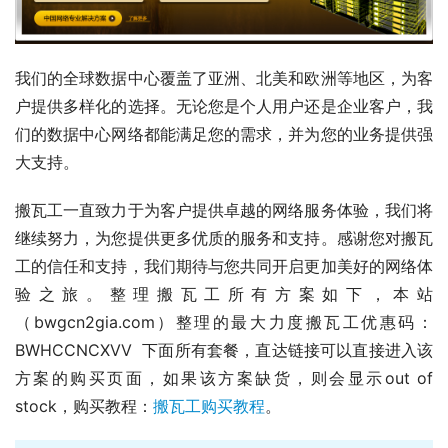
我们的全球数据中心覆盖了亚洲、北美和欧洲等地区，为客
户提供多样化的选择。无论您是个人用户还是企业客户，我
们的数据中心网络都能满足您的需求，并为您的业务提供强
大支持。
搬瓦工一直致力于为客户提供卓越的网络服务体验，我们将
继续努力，为您提供更多优质的服务和支持。感谢您对搬瓦
工的信任和支持，我们期待与您共同开启更加美好的网络体
验之旅。整理搬瓦工所有方案如下，本站
（bwgcn2gia.com）整理的最大力度搬瓦工优惠码：
BWHCCNCXVV  下面所有套餐，直达链接可以直接进入该
方案的购买页面，如果该方案缺货，则会显示out of 
stock，购买教程：
搬瓦工购买教程
。