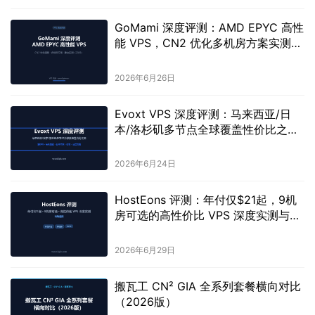
GoMami 深度评测：AMD EPYC 高性
能 VPS，CN2 优化多机房方案实测
（2026）
2026年6月26日
Evoxt VPS 深度评测：马来西亚/日
本/洛杉矶多节点全球覆盖性价比之选
2026
2026年6月24日
HostEons 评测：年付仅$21起，9机
房可选的高性价比 VPS 深度实测与选
购指南
2026年6月29日
搬瓦工 CN² GIA 全系列套餐横向对比
（2026版）