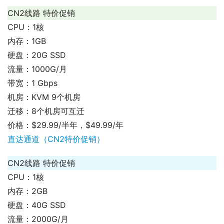
CN2线路 特价促销
CPU：1核
内存：1GB
硬盘：20G SSD
流量：1000G/月
带宽：1 Gbps
机房：KVM 9个机房
迁移：8个机房可互迁
价格：$29.99/半年，$49.99/年
直达通道（CN2特价促销）
CN2线路 特价促销
CPU：1核
内存：2GB
硬盘：40G SSD
流量：2000G/月