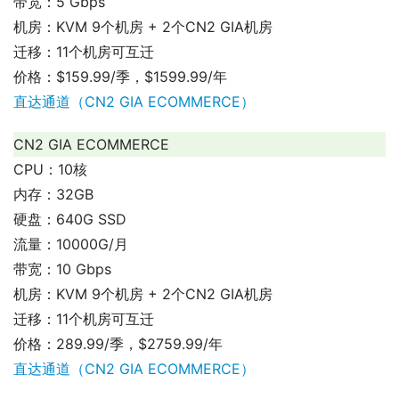
带宽：5 Gbps
机房：KVM 9个机房 + 2个CN2 GIA机房
迁移：11个机房可互迁
价格：$159.99/季，$1599.99/年
直达通道（CN2 GIA ECOMMERCE）
CN2 GIA ECOMMERCE
CPU：10核
内存：32GB
硬盘：640G SSD
流量：10000G/月
带宽：10 Gbps
机房：KVM 9个机房 + 2个CN2 GIA机房
迁移：11个机房可互迁
价格：289.99/季，$2759.99/年
直达通道（CN2 GIA ECOMMERCE）