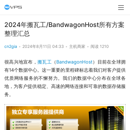
2024年搬瓦工/BandwagonHost所有方案
整理汇总
cn2gia
•
2024年8月11日 04:33
•
主机商家
•
阅读 1210
很高兴地宣布，
搬瓦工
（
BandwagonHost
）目前在全球拥
有14个数据中心。这一重要的里程碑标志着我们对客户提供
优质网络服务的不懈努力。我们的数据中心分布在全球各
地，为客户提供稳定、高速的网络连接和可靠的数据存储服
务。