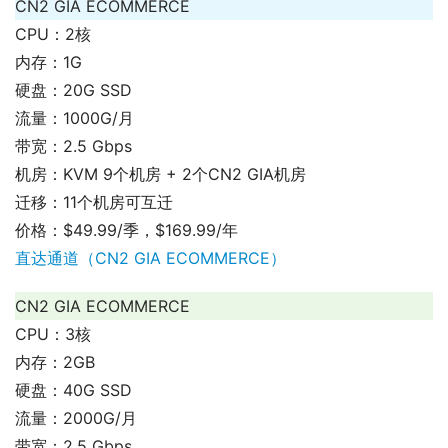
CN2 GIA ECOMMERCE
CPU：2核
内存：1G
硬盘：20G SSD
流量：1000G/月
带宽：2.5 Gbps
机房：KVM 9个机房 + 2个CN2 GIA机房
迁移：11个机房可互迁
价格：$49.99/季，$169.99/年
直达通道（CN2 GIA ECOMMERCE）
CN2 GIA ECOMMERCE
CPU：3核
内存：2GB
硬盘：40G SSD
流量：2000G/月
带宽：2.5 Gbps