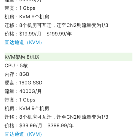
带宽：1 Gbps
机房：KVM 9个机房
迁移：8个机房可互迁，迁至CN2则流量变为1/3
价格：$19.99/月，$199.99/年
直达通道（KVM）
KVM架构 8机房
CPU：5核
内存：8GB
硬盘：160G SSD
流量：4000G/月
带宽：1 Gbps
机房：KVM 9个机房
迁移：8个机房可互迁，迁至CN2则流量变为1/3
价格：$39.99/月，$399.99/年
直达通道（KVM）