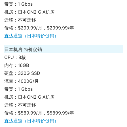
带宽：1 Gbps
机房：日本CN2 GIA机房
迁移：不可迁移
价格：$299.99/月，$2999.99/年
直达通道（日本特价促销）
日本机房 特价促销
CPU：8核
内存：16GB
硬盘：320G SSD
流量：4000G/月
带宽：1 Gbps
机房：日本CN2 GIA机房
迁移：不可迁移
价格：$589.99/月，$5899.99/年
直达通道（日本特价促销）