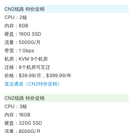
CN2线路 特价促销
CPU：2核
内存：8GB
硬盘：160G SSD
流量：5000G/月
带宽：1 Gbps
机房：KVM 9个机房
迁移：8个机房可互迁
价格：$39.99/月，$399.99/年
直达通道（CN2特价促销）
CN2线路 特价促销
CPU：3核
内存：16GB
硬盘：320G SSD
流量：8000G/月