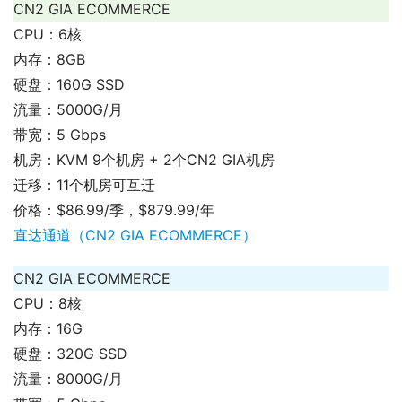
CN2 GIA ECOMMERCE
CPU：6核
内存：8GB
硬盘：160G SSD
流量：5000G/月
带宽：5 Gbps
机房：KVM 9个机房 + 2个CN2 GIA机房
迁移：11个机房可互迁
价格：$86.99/季，$879.99/年
直达通道（CN2 GIA ECOMMERCE）
CN2 GIA ECOMMERCE
CPU：8核
内存：16G
硬盘：320G SSD
流量：8000G/月