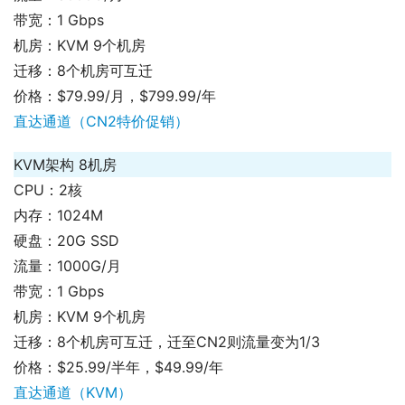
带宽：1 Gbps
机房：KVM 9个机房
迁移：8个机房可互迁
价格：$79.99/月，$799.99/年
直达通道（CN2特价促销）
KVM架构 8机房
CPU：2核
内存：1024M
硬盘：20G SSD
流量：1000G/月
带宽：1 Gbps
机房：KVM 9个机房
迁移：8个机房可互迁，迁至CN2则流量变为1/3
价格：$25.99/半年，$49.99/年
直达通道（KVM）