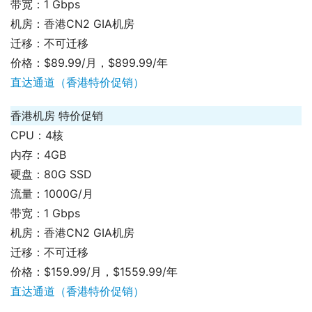
带宽：1 Gbps
机房：香港CN2 GIA机房
迁移：不可迁移
价格：$89.99/月，$899.99/年
直达通道（香港特价促销）
香港机房 特价促销
CPU：4核
内存：4GB
硬盘：80G SSD
流量：1000G/月
带宽：1 Gbps
机房：香港CN2 GIA机房
迁移：不可迁移
价格：$159.99/月，$1559.99/年
直达通道（香港特价促销）