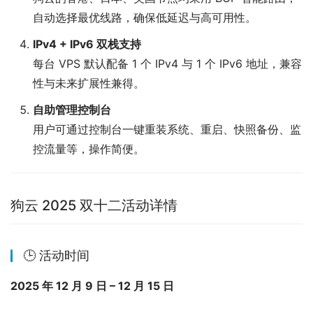
自动选择最优线路，确保低延迟与高可用性。
IPv4 + IPv6 双栈支持
每台 VPS 默认配备 1 个 IPv4 与 1 个 IPv6 地址，兼容
性与未来扩展性兼得。
自助管理控制台
用户可通过控制台一键重装系统、重启、快照备份、监
控流量等，操作简便。
狗云 2025 双十二活动详情
🕒 活动时间
2025 年 12 月 9 日 – 12 月 15 日