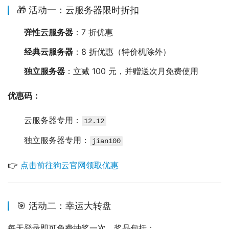
🎁 活动一：云服务器限时折扣
弹性云服务器
：7 折优惠
经典云服务器
：8 折优惠（特价机除外）
独立服务器
：立减 100 元，并赠送次月免费使用
优惠码：
云服务器专用：
12.12
独立服务器专用：
jian100
👉 
点击前往狗云官网领取优惠
🎯 活动二：幸运大转盘
每天登录即可免费抽奖一次，奖品包括：