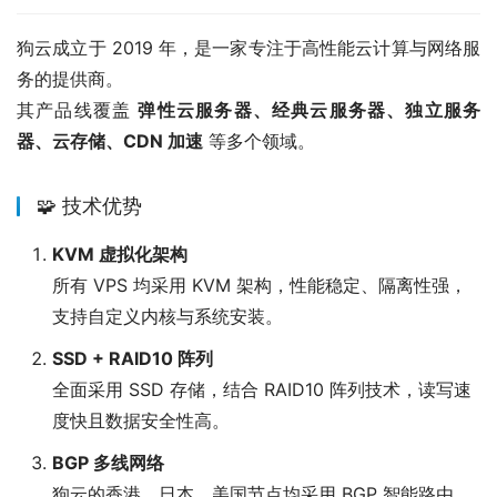
狗云成立于 2019 年，是一家专注于高性能云计算与网络服
务的提供商。
其产品线覆盖 
弹性云服务器、经典云服务器、独立服务
器、云存储、CDN 加速
 等多个领域。
🧩 技术优势
KVM 虚拟化架构
所有 VPS 均采用 KVM 架构，性能稳定、隔离性强，
支持自定义内核与系统安装。
SSD + RAID10 阵列
全面采用 SSD 存储，结合 RAID10 阵列技术，读写速
度快且数据安全性高。
BGP 多线网络
狗云的香港、日本、美国节点均采用 BGP 智能路由，