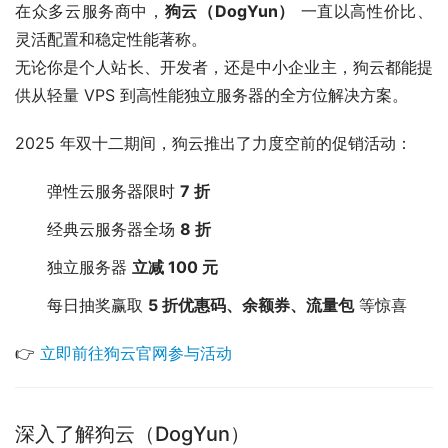
在众多云服务商中，
狗云（DogYun）
 一直以高性价比、
灵活配置和稳定性能著称。
无论你是个人站长、开发者，还是中小企业主，狗云都能提
供从轻量 VPS 到高性能独立服务器的全方位解决方案。
2025 年双十二期间，狗云推出了力度空前的促销活动：
弹性云服务器限时
7 折
经典云服务器全场
8 折
独立服务器
立减 100 元
每日抽奖赢取
5 折优惠码、余额券、流量包
等惊喜
👉 
立即前往狗云官网参与活动
深入了解狗云（DogYun）