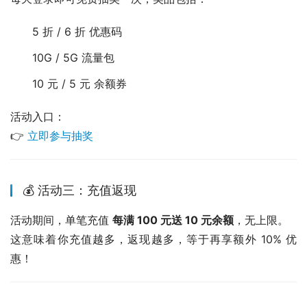
5 折 / 6 折 优惠码
10G / 5G 流量包
10 元 / 5 元 余额券
活动入口：
👉 
立即参与抽奖
💰 活动三：充值返现
活动期间，单笔充值 
每满 100 元送 10 元余额
，无上限。
这意味着你充值越多，返现越多，等于再享额外 10% 优
惠！