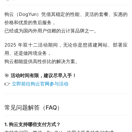
狗云（DogYun）凭借其稳定的性能、灵活的套餐、实惠的
价格和优质的售后服务，
已经成为国内外用户信赖的云计算品牌之一。
2025 年双十二活动期间，无论你是想搭建网站、部署应
用、还是做跨境业务，
狗云都能提供高性价比的解决方案。
🎯 
活动时间有限，建议尽早入手！
👉 
立即前往狗云官网参与活动
常见问题解答（FAQ）
1. 狗云支持哪些支付方式？