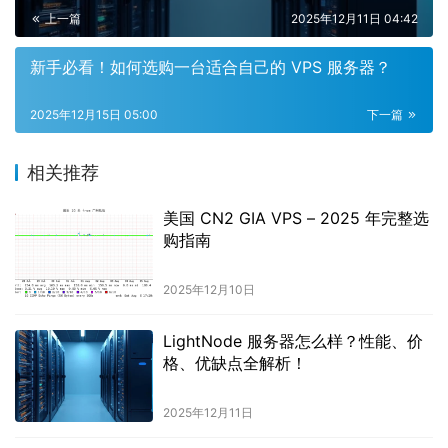
上一篇
2025年12月11日 04:42
新手必看！如何选购一台适合自己的 VPS 服务器？
2025年12月15日 05:00
下一篇
相关推荐
美国 CN2 GIA VPS – 2025 年完整选
购指南
2025年12月10日
LightNode 服务器怎么样？性能、价
格、优缺点全解析！
2025年12月11日