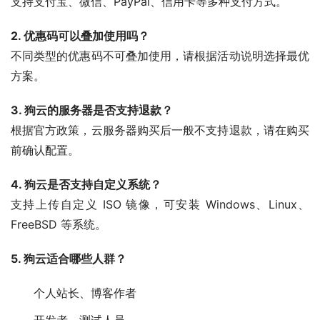
支持支付宝、微信、PayPal、信用卡等多种支付方式。
2. 优惠码可以叠加使用吗？
不同类型的优惠码不可叠加使用，请根据活动说明选择最优
方案。
3. 狗云的服务器是否支持退款？
根据官方政策，云服务器购买后一般不支持退款，请在购买
前确认配置。
4. 狗云是否支持自定义系统？
支持上传自定义 ISO 镜像，可安装 Windows、Linux、
FreeBSD 等系统。
5. 狗云适合哪些人群？
个人站长、博客作者