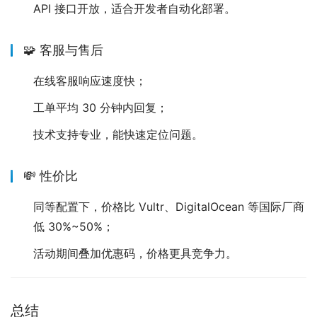
API 接口开放，适合开发者自动化部署。
🧩 客服与售后
在线客服响应速度快；
工单平均 30 分钟内回复；
技术支持专业，能快速定位问题。
💸 性价比
同等配置下，价格比 Vultr、DigitalOcean 等国际厂商
低 30%~50%；
活动期间叠加优惠码，价格更具竞争力。
总结