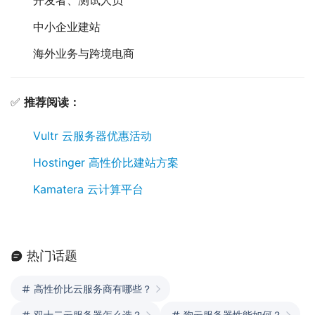
开发者、测试人员
中小企业建站
海外业务与跨境电商
✅ 
推荐阅读：
Vultr 云服务器优惠活动
Hostinger 高性价比建站方案
Kamatera 云计算平台
热门话题
高性价比云服务商有哪些？
双十二云服务器怎么选？
狗云服务器性能如何？