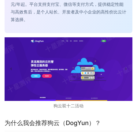
元/年起。平台支持支付宝、微信等支付方式，提供稳定性能
与高效售后，是个人站长、开发者及中小企业的高性价比云计
算选择。
狗云双十二活动
为什么我会推荐狗云（DogYun）？