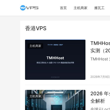
首页
主机商家
搬瓦工
香港VPS
TMHHo
主机商家
实测（2
TMHHos
2026年7月9日
2026
主机商家
全解析
全球云Lo