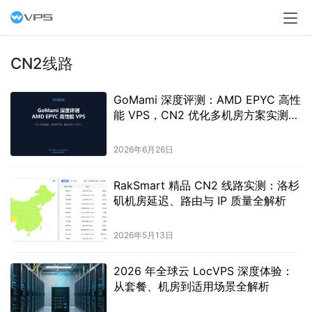
CN2线路
GoMami 深度评测：AMD EPYC 高性
能 VPS，CN2 优化多机房方案实测
（2026）
2026年6月26日
RakSmart 精品 CN2 线路实测：洛杉
矶机房延迟、路由与 IP 质量全解析
2026年5月13日
2026 年全球云 LocVPS 深度体验：
从套餐、机房到适用场景全解析