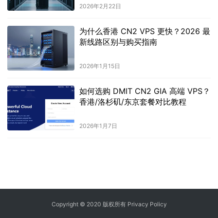
2026年2月22日
为什么香港 CN2 VPS 更快？2026 最
新线路区别与购买指南
2026年1月15日
如何选购 DMIT CN2 GIA 高端 VPS？
香港/洛杉矶/东京套餐对比教程
2026年1月7日
Copyright © 2020 版权所有
Privacy Policy