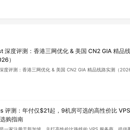
st 深度评测：香港三网优化 & 美国 CN2 GIA 精品
026）
t 深度评测：香港三网优化 & 美国 CN2 GIA 精品线路实测（202
ons 评测：年付仅$21起，9机房可选的高性价比 VPS
选购指南
ons 是一家注册于新加坡、主打高性价比路线的 VPS 服务商，提供